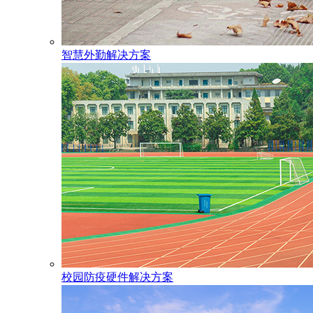
智慧外勤解决方案
校园防疫硬件解决方案