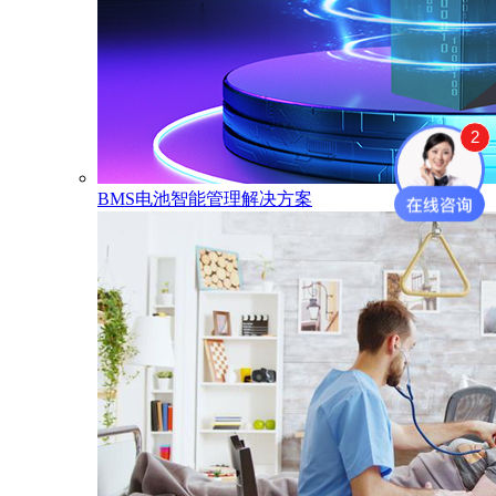
2
BMS电池智能管理解决方案