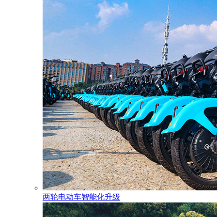
两轮电动车智能化升级