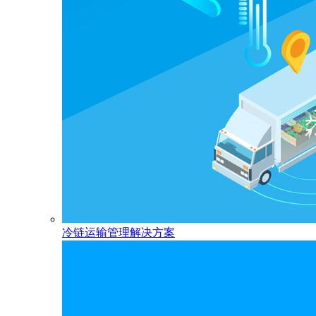
冷链运输管理解决方案