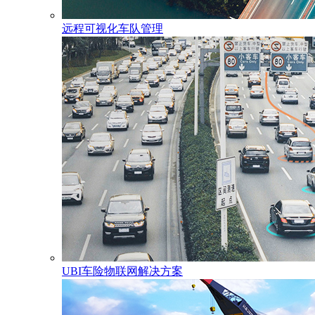
远程可视化车队管理
UBI车险物联网解决方案