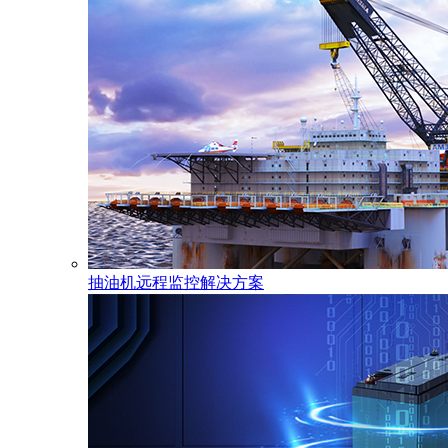
抽油机远程监控解决方案