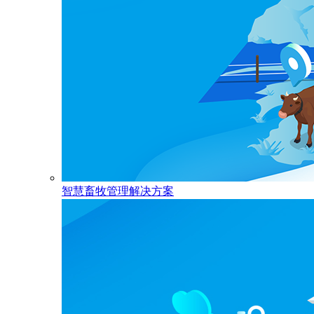
智慧畜牧管理解决方案