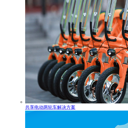
共享电动两轮车解决方案