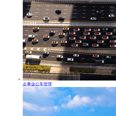
企事业公车管理