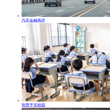
汽车金融风控
智慧平安校园