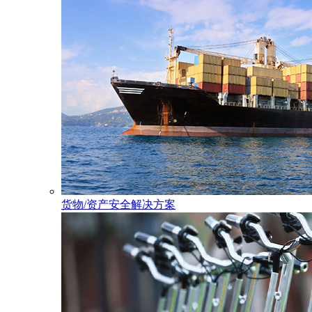
货物/资产安全解决方案