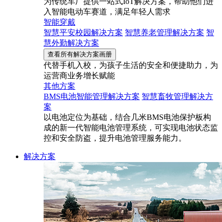
为传统车厂提供一站式IoT解决方案，帮助他们进
入智能电动车赛道，满足年轻人需求
智能穿戴
智慧平安校园解决方案
智慧养老管理解决方案
智
慧外勤解决方案
查看所有解决方案画册
代替手机入校，为孩子生活的安全和便捷助力，为
运营商业务增长赋能
其他方案
BMS电池智能管理解决方案
智慧畜牧管理解决方
案
以电池定位为基础，结合几米BMS电池保护板构
成的新一代智能电池管理系统，可实现电池状态监
控和安全防盗，提升电池管理服务能力。
解决方案