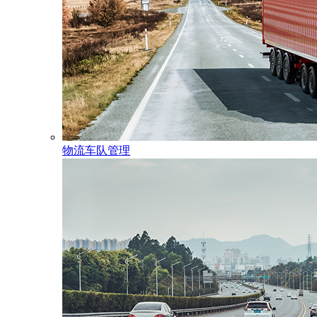
物流车队管理