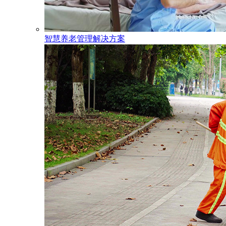
智慧养老管理解决方案