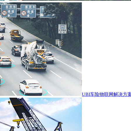
UBI车险物联网解决方