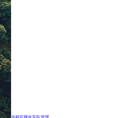
远程可视化车队管理