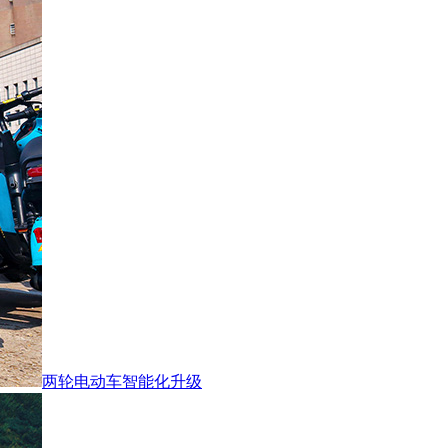
两轮电动车智能化升级