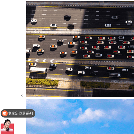
电摩定位器系列
定位器系列