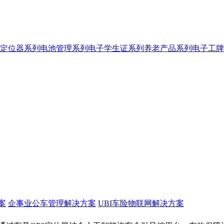
定位器系列
电池管理系列
电子学生证系列
养老产品系列
电子工牌
案
企事业公车管理解决方案
UBI车险物联网解决方案