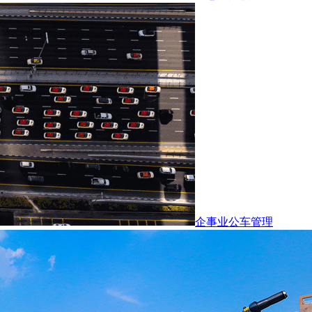
企事业公车管理