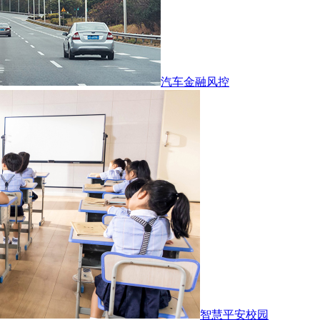
汽车金融风控
智慧平安校园