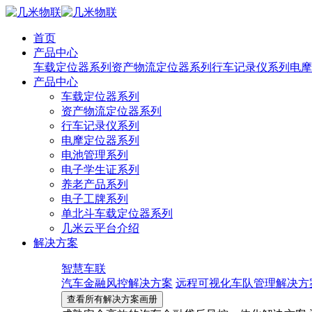
首页
产品中心
车载定位器系列
资产物流定位器系列
行车记录仪系列
电摩
产品中心
车载定位器系列
资产物流定位器系列
行车记录仪系列
电摩定位器系列
电池管理系列
电子学生证系列
养老产品系列
电子工牌系列
单北斗车载定位器系列
几米云平台介绍
解决方案
智慧车联
汽车金融风控解决方案
远程可视化车队管理解决方
查看所有解决方案画册