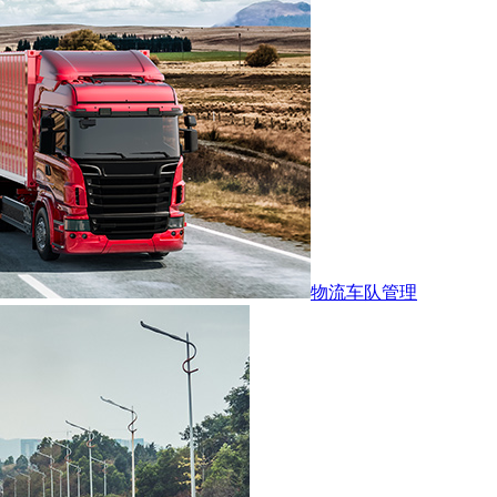
物流车队管理