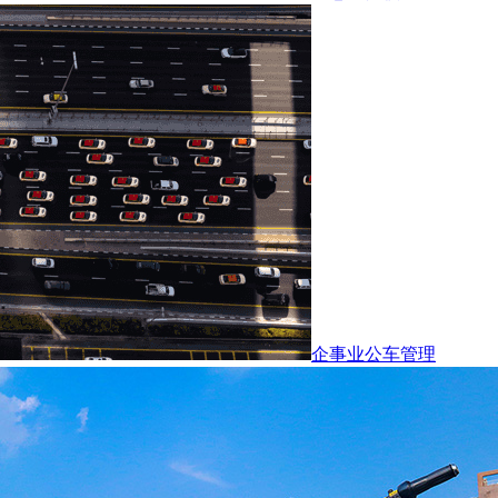
企事业公车管理