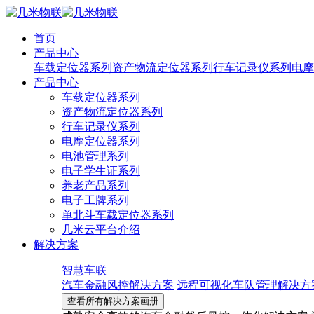
首页
产品中心
车载定位器系列
资产物流定位器系列
行车记录仪系列
电摩
产品中心
车载定位器系列
资产物流定位器系列
行车记录仪系列
电摩定位器系列
电池管理系列
电子学生证系列
养老产品系列
电子工牌系列
单北斗车载定位器系列
几米云平台介绍
解决方案
智慧车联
汽车金融风控解决方案
远程可视化车队管理解决方
查看所有解决方案画册