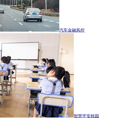
汽车金融风控
智慧平安校园