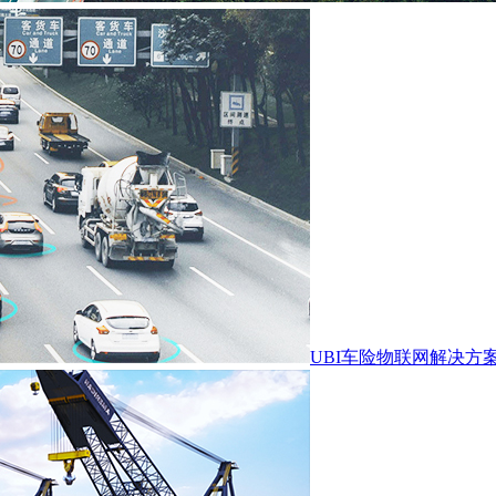
UBI车险物联网解决方