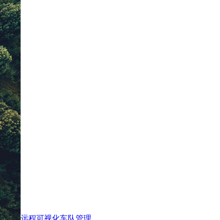
远程可视化车队管理