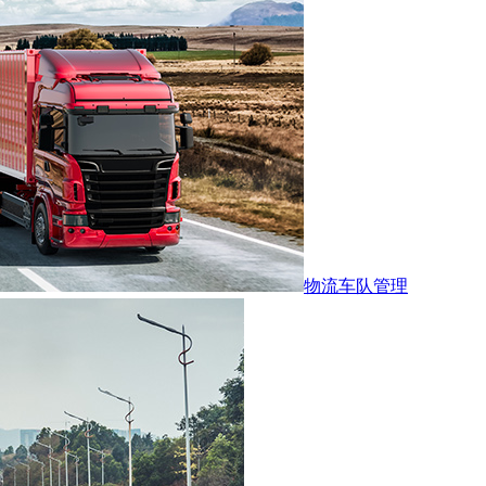
物流车队管理