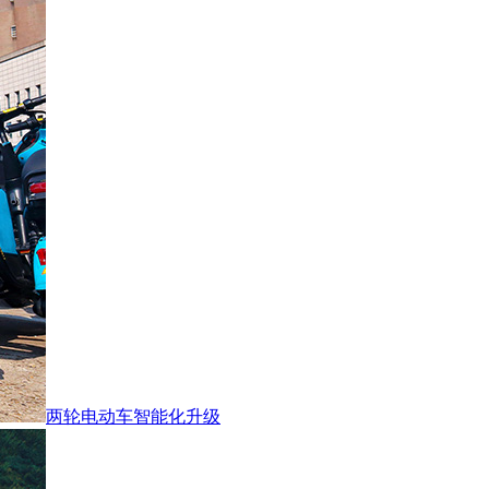
两轮电动车智能化升级