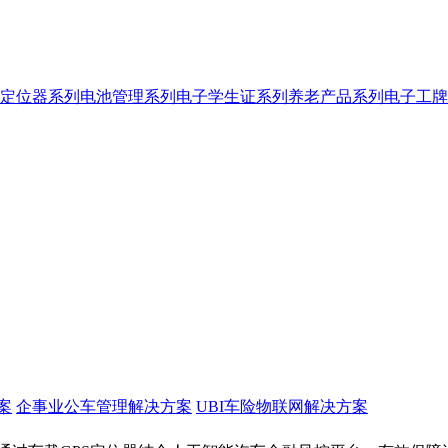
定位器系列
电池管理系列
电子学生证系列
养老产品系列
电子工牌
案
企事业公车管理解决方案
UBI车险物联网解决方案