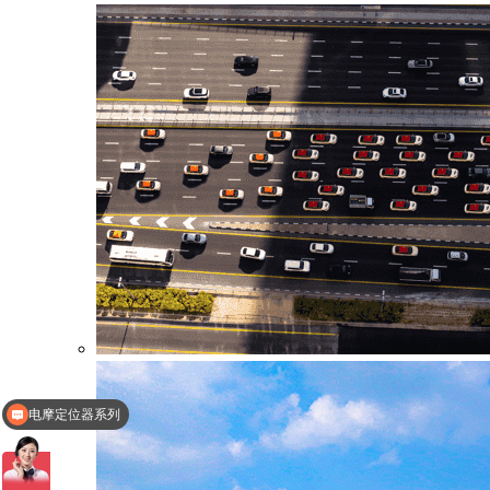
电摩定位器系列
定位器系列