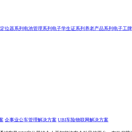
定位器系列
电池管理系列
电子学生证系列
养老产品系列
电子工牌
案
企事业公车管理解决方案
UBI车险物联网解决方案