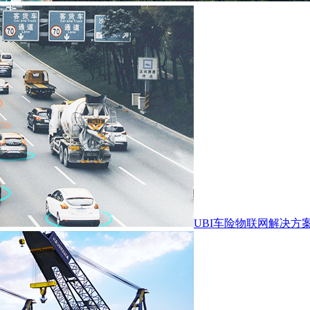
UBI车险物联网解决方