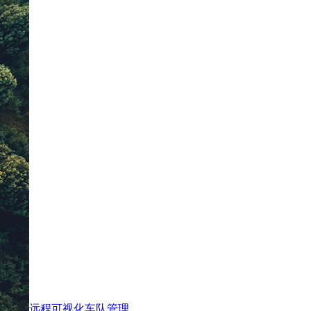
远程可视化车队管理