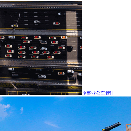
企事业公车管理