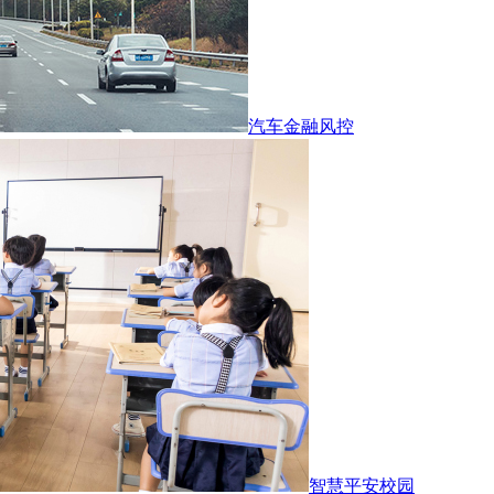
汽车金融风控
智慧平安校园