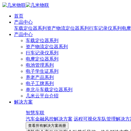
首页
产品中心
车载定位器系列
资产物流定位器系列
行车记录仪系列
电摩
产品中心
车载定位器系列
资产物流定位器系列
行车记录仪系列
电摩定位器系列
电池管理系列
电子学生证系列
养老产品系列
电子工牌系列
单北斗车载定位器系列
几米云平台介绍
解决方案
智慧车联
汽车金融风控解决方案
远程可视化车队管理解决方
查看所有解决方案画册