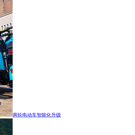
两轮电动车智能化升级