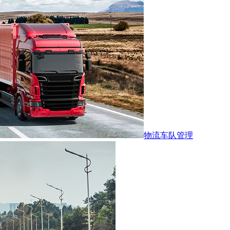
物流车队管理