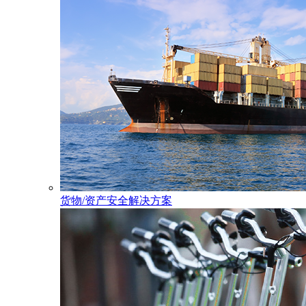
货物/资产安全解决方案