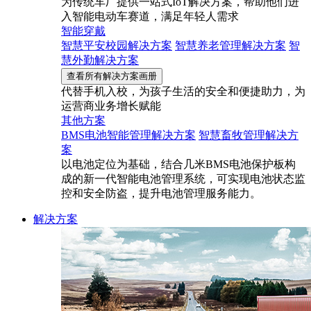
为传统车厂提供一站式IoT解决方案，帮助他们进
入智能电动车赛道，满足年轻人需求
智能穿戴
智慧平安校园解决方案
智慧养老管理解决方案
智
慧外勤解决方案
查看所有解决方案画册
代替手机入校，为孩子生活的安全和便捷助力，为
运营商业务增长赋能
其他方案
BMS电池智能管理解决方案
智慧畜牧管理解决方
案
以电池定位为基础，结合几米BMS电池保护板构
成的新一代智能电池管理系统，可实现电池状态监
控和安全防盗，提升电池管理服务能力。
解决方案