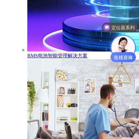
电子学生证系列
BMS电池智能管理解决方案