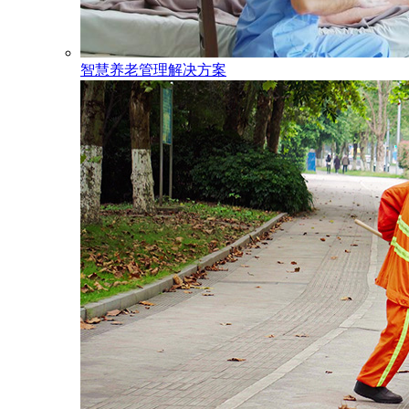
智慧养老管理解决方案