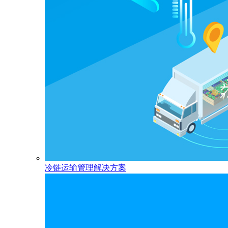
冷链运输管理解决方案