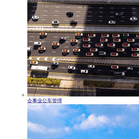
企事业公车管理