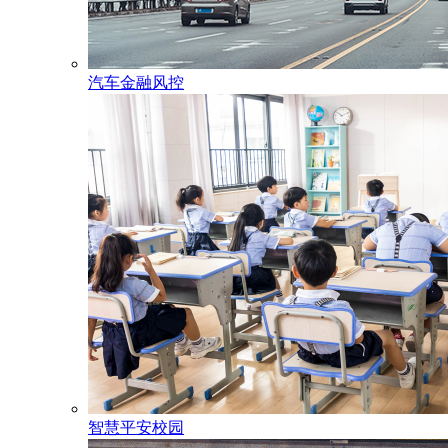
汽车金融风控
智慧平安校园