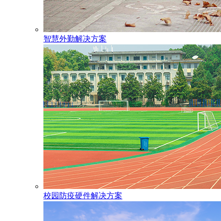
智慧外勤解决方案
校园防疫硬件解决方案