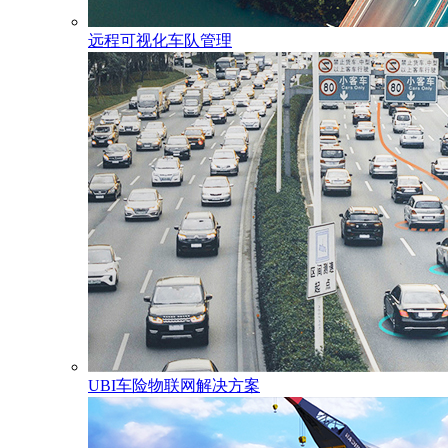
远程可视化车队管理
UBI车险物联网解决方案