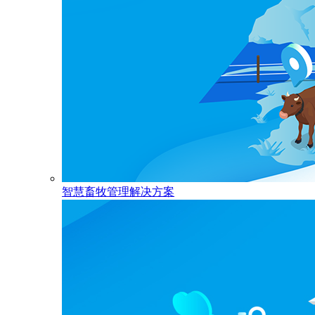
智慧畜牧管理解决方案