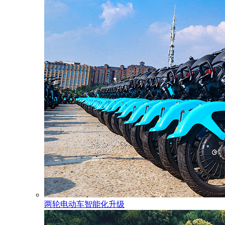
两轮电动车智能化升级