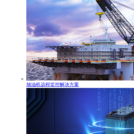
抽油机远程监控解决方案