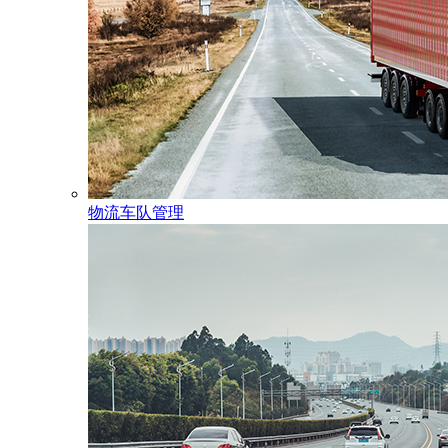
物流车队管理