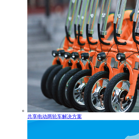
共享电动两轮车解决方案