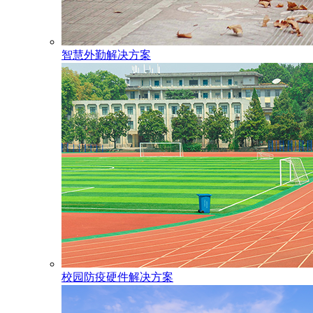
智慧外勤解决方案
校园防疫硬件解决方案