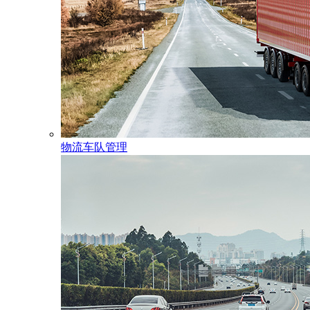
物流车队管理