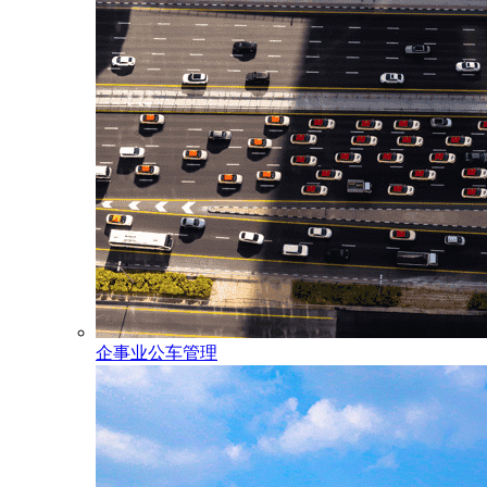
企事业公车管理