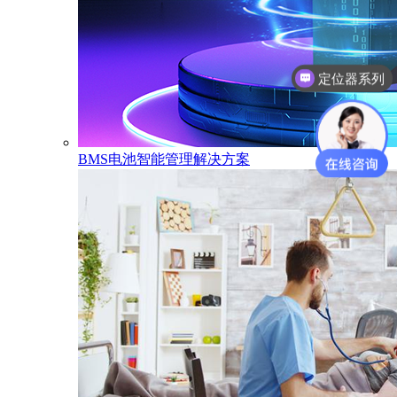
电子学生证系列
BMS电池智能管理解决方案