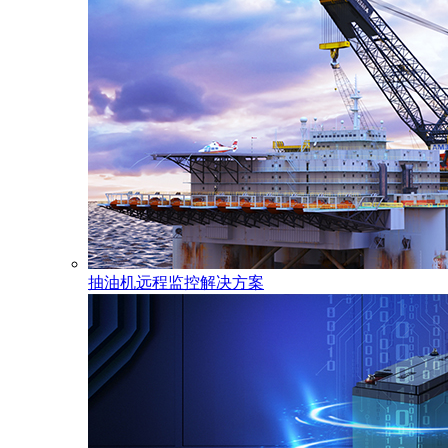
抽油机远程监控解决方案