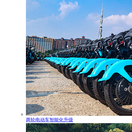
两轮电动车智能化升级