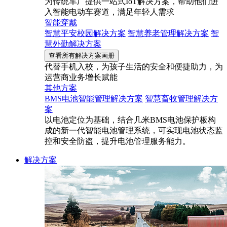
为传统车厂提供一站式IoT解决方案，帮助他们进
入智能电动车赛道，满足年轻人需求
智能穿戴
智慧平安校园解决方案
智慧养老管理解决方案
智
慧外勤解决方案
查看所有解决方案画册
代替手机入校，为孩子生活的安全和便捷助力，为
运营商业务增长赋能
其他方案
BMS电池智能管理解决方案
智慧畜牧管理解决方
案
以电池定位为基础，结合几米BMS电池保护板构
成的新一代智能电池管理系统，可实现电池状态监
控和安全防盗，提升电池管理服务能力。
解决方案