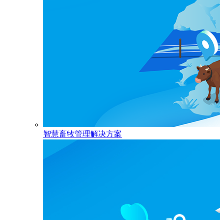
智慧畜牧管理解决方案