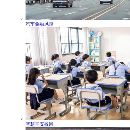
汽车金融风控
智慧平安校园