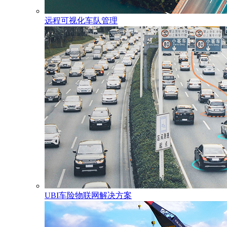
远程可视化车队管理
UBI车险物联网解决方案