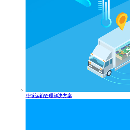
冷链运输管理解决方案