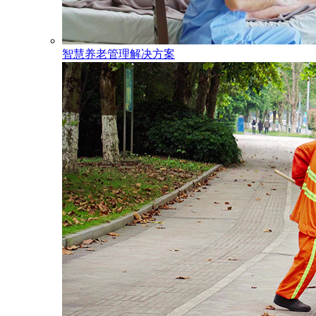
智慧养老管理解决方案