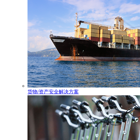
货物/资产安全解决方案