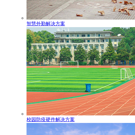
智慧外勤解决方案
校园防疫硬件解决方案