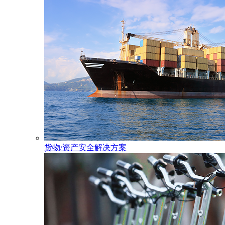
货物/资产安全解决方案