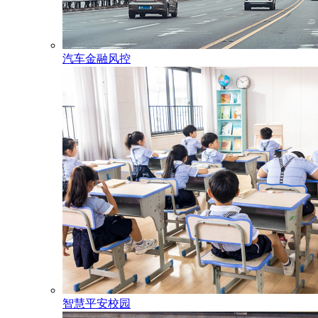
汽车金融风控
智慧平安校园