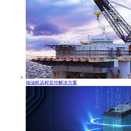
抽油机远程监控解决方案