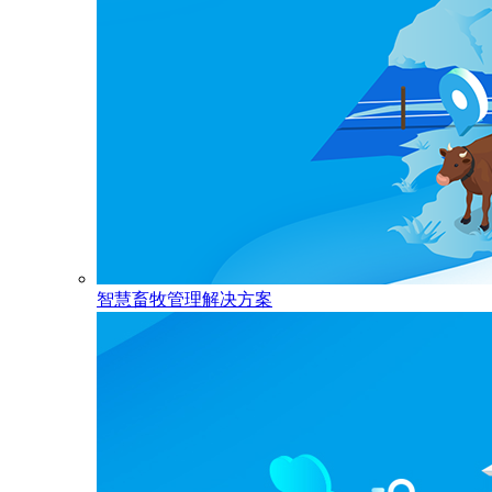
智慧畜牧管理解决方案