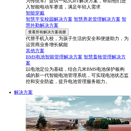
为传统车厂提供一站式IoT解决方案，帮助他们进
入智能电动车赛道，满足年轻人需求
智能穿戴
智慧平安校园解决方案
智慧养老管理解决方案
智
慧外勤解决方案
查看所有解决方案画册
代替手机入校，为孩子生活的安全和便捷助力，为
运营商业务增长赋能
其他方案
BMS电池智能管理解决方案
智慧畜牧管理解决方
案
以电池定位为基础，结合几米BMS电池保护板构
成的新一代智能电池管理系统，可实现电池状态监
控和安全防盗，提升电池管理服务能力。
解决方案