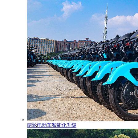
两轮电动车智能化升级