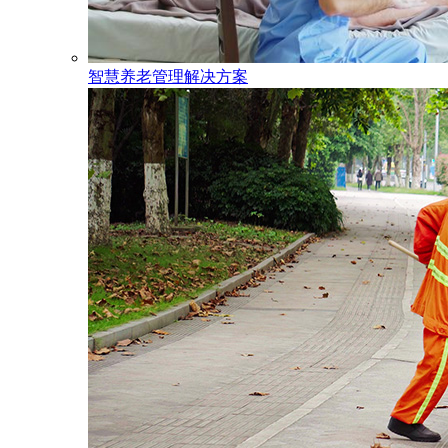
智慧养老管理解决方案