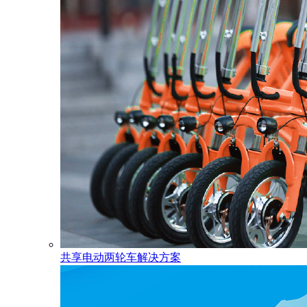
共享电动两轮车解决方案