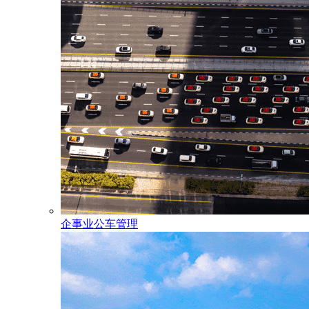
企事业公车管理