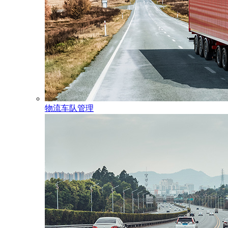
物流车队管理