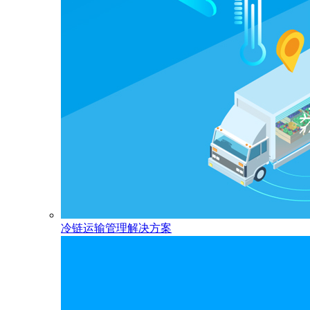
冷链运输管理解决方案