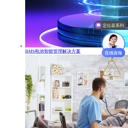
定位器系列
电子学生证系列
BMS电池智能管理解决方案