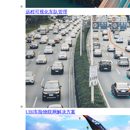
远程可视化车队管理
UBI车险物联网解决方案