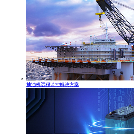
抽油机远程监控解决方案