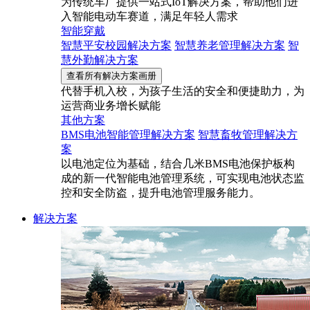
为传统车厂提供一站式IoT解决方案，帮助他们进
入智能电动车赛道，满足年轻人需求
智能穿戴
智慧平安校园解决方案
智慧养老管理解决方案
智
慧外勤解决方案
查看所有解决方案画册
代替手机入校，为孩子生活的安全和便捷助力，为
运营商业务增长赋能
其他方案
BMS电池智能管理解决方案
智慧畜牧管理解决方
案
以电池定位为基础，结合几米BMS电池保护板构
成的新一代智能电池管理系统，可实现电池状态监
控和安全防盗，提升电池管理服务能力。
解决方案