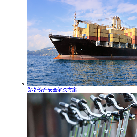
货物/资产安全解决方案