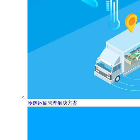
冷链运输管理解决方案