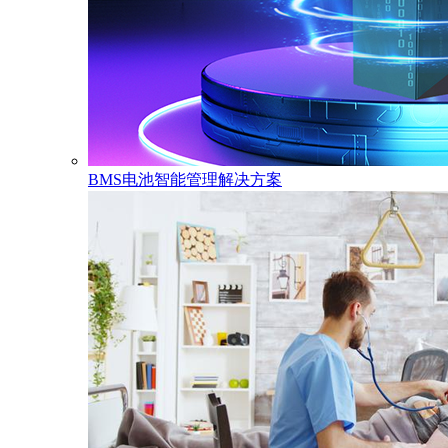
BMS电池智能管理解决方案