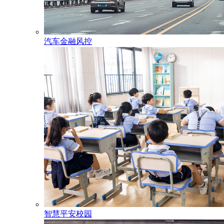
汽车金融风控
智慧平安校园