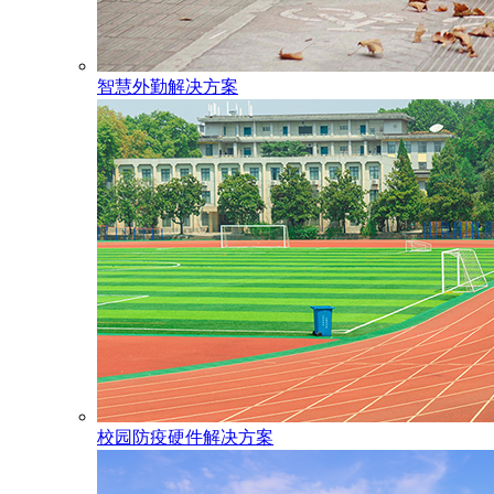
智慧外勤解决方案
校园防疫硬件解决方案