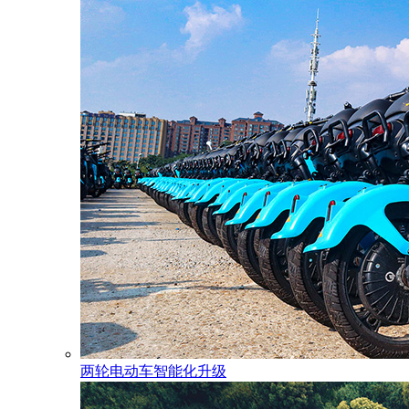
两轮电动车智能化升级