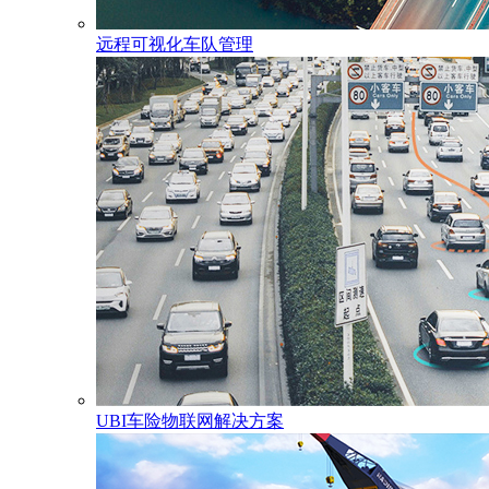
远程可视化车队管理
UBI车险物联网解决方案