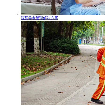
智慧养老管理解决方案