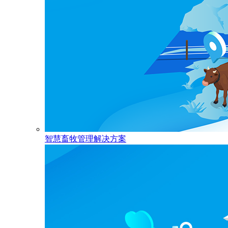
智慧畜牧管理解决方案