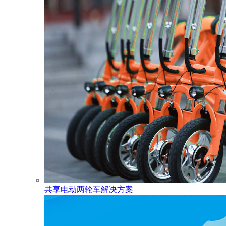
共享电动两轮车解决方案