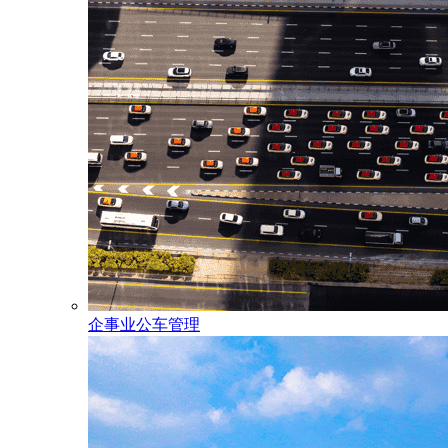
企事业公车管理