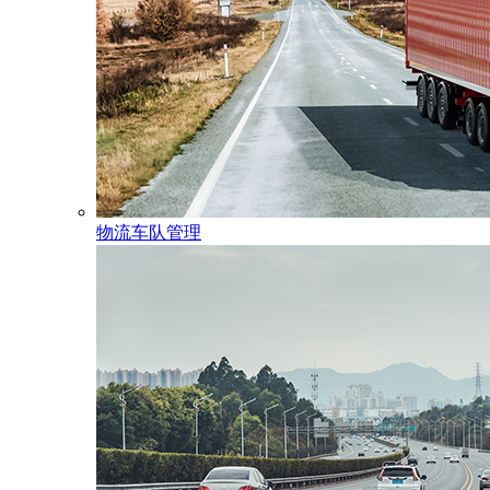
物流车队管理