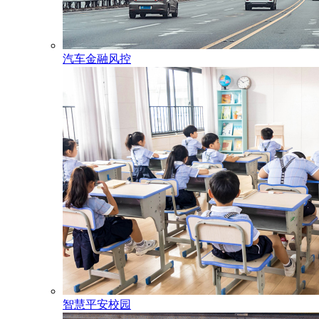
汽车金融风控
智慧平安校园