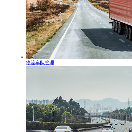
物流车队管理