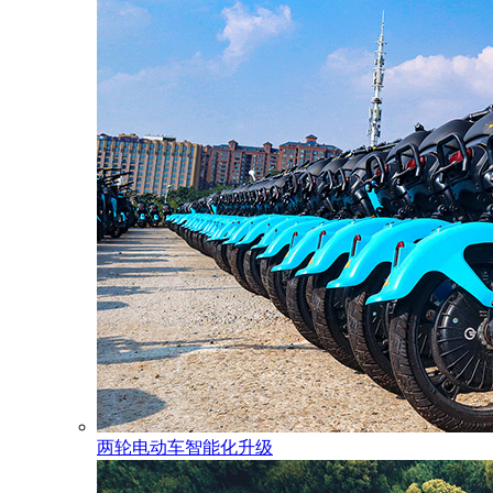
两轮电动车智能化升级