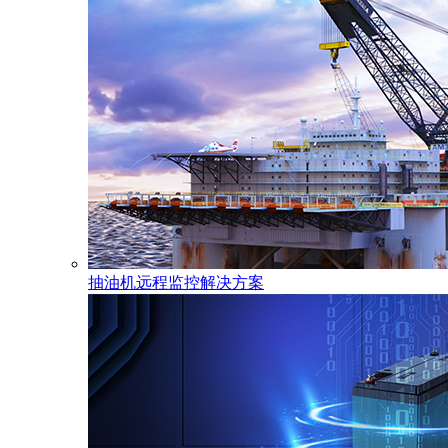
抽油机远程监控解决方案