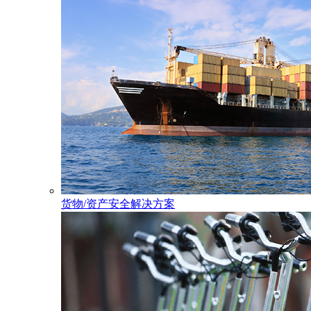
货物/资产安全解决方案