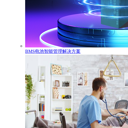
BMS电池智能管理解决方案