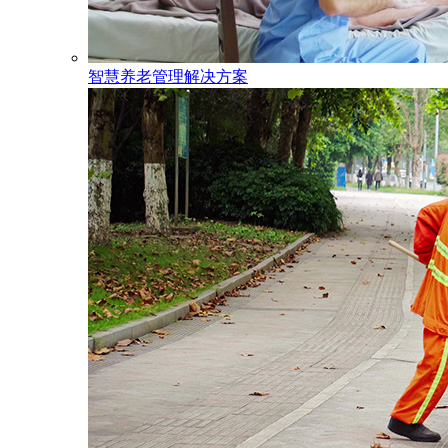
智慧养老管理解决方案