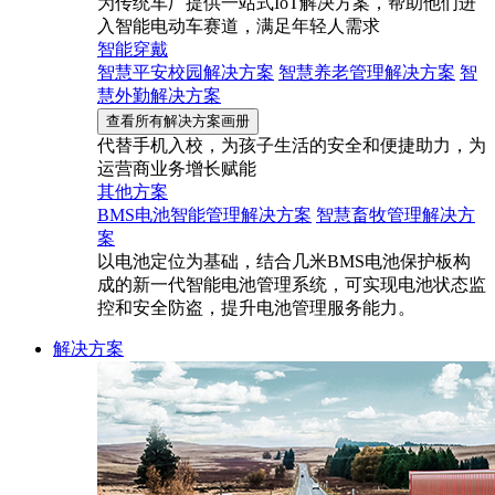
为传统车厂提供一站式IoT解决方案，帮助他们进
入智能电动车赛道，满足年轻人需求
智能穿戴
智慧平安校园解决方案
智慧养老管理解决方案
智
慧外勤解决方案
查看所有解决方案画册
代替手机入校，为孩子生活的安全和便捷助力，为
运营商业务增长赋能
其他方案
BMS电池智能管理解决方案
智慧畜牧管理解决方
案
以电池定位为基础，结合几米BMS电池保护板构
成的新一代智能电池管理系统，可实现电池状态监
控和安全防盗，提升电池管理服务能力。
解决方案