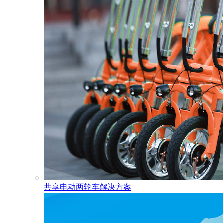
共享电动两轮车解决方案