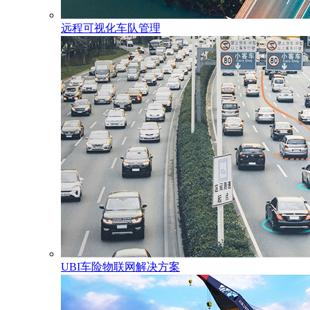
远程可视化车队管理
UBI车险物联网解决方案