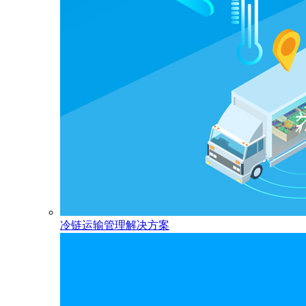
冷链运输管理解决方案