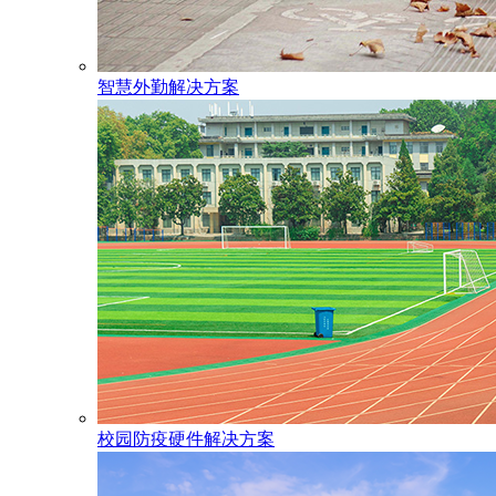
智慧外勤解决方案
校园防疫硬件解决方案