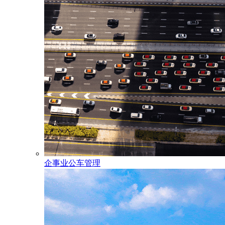
企事业公车管理