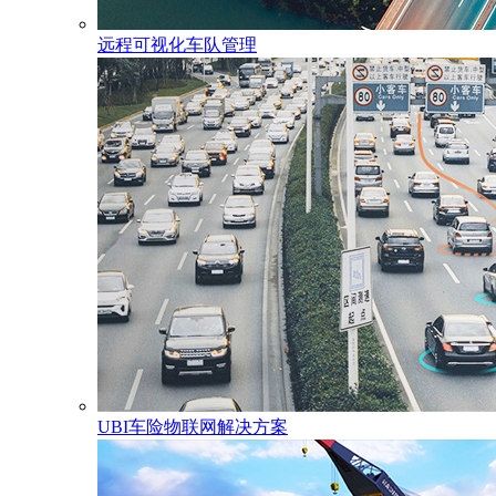
远程可视化车队管理
UBI车险物联网解决方案