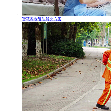
智慧养老管理解决方案