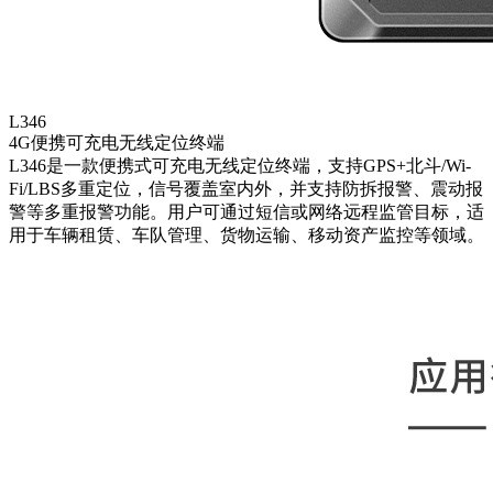
L346
4G便携可充电无线定位终端
L346是一款便携式可充电无线定位终端，支持GPS+北斗/Wi-
Fi/LBS多重定位，信号覆盖室内外，并支持防拆报警、震动报
警等多重报警功能。用户可通过短信或网络远程监管目标，适
用于车辆租赁、车队管理、货物运输、移动资产监控等领域。