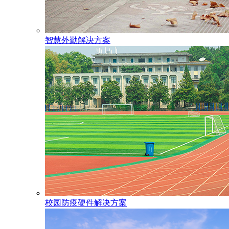
智慧外勤解决方案
校园防疫硬件解决方案