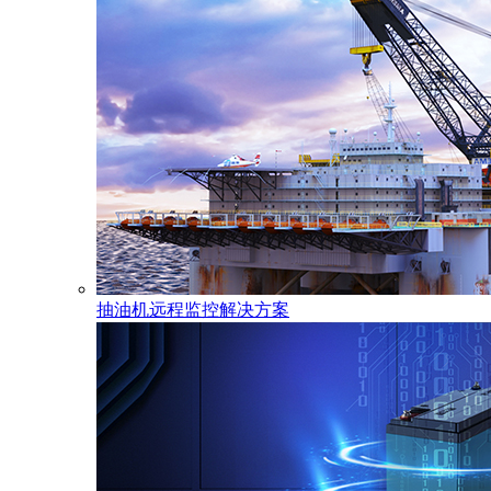
抽油机远程监控解决方案