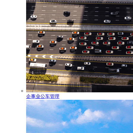
企事业公车管理