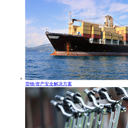
货物/资产安全解决方案