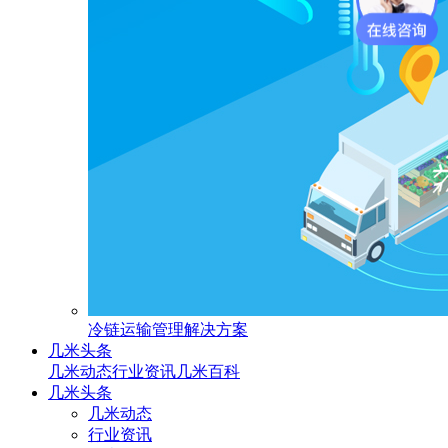
冷链运输管理解决方案
几米头条
几米动态
行业资讯
几米百科
几米头条
几米动态
行业资讯