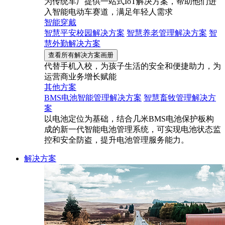
为传统车厂提供一站式IoT解决方案，帮助他们进
入智能电动车赛道，满足年轻人需求
智能穿戴
智慧平安校园解决方案
智慧养老管理解决方案
智
慧外勤解决方案
查看所有解决方案画册
代替手机入校，为孩子生活的安全和便捷助力，为
运营商业务增长赋能
其他方案
BMS电池智能管理解决方案
智慧畜牧管理解决方
案
以电池定位为基础，结合几米BMS电池保护板构
成的新一代智能电池管理系统，可实现电池状态监
控和安全防盗，提升电池管理服务能力。
解决方案