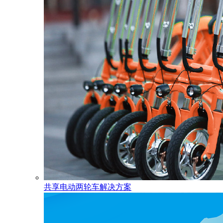
共享电动两轮车解决方案