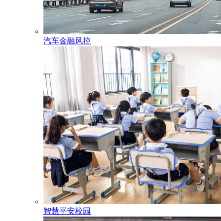
汽车金融风控
智慧平安校园