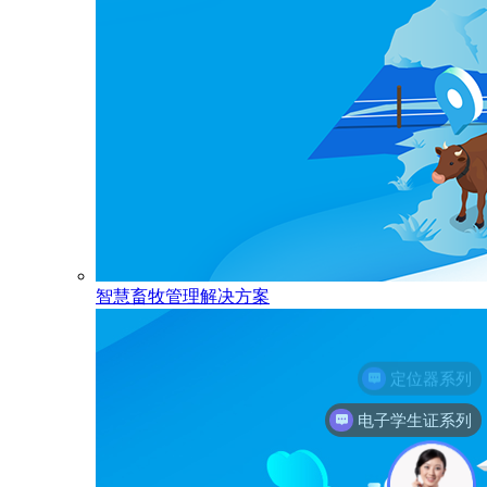
智慧畜牧管理解决方案
电子学生证系列