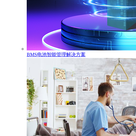
BMS电池智能管理解决方案