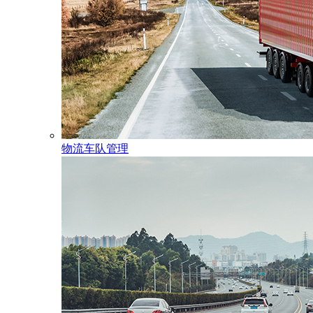
物流车队管理