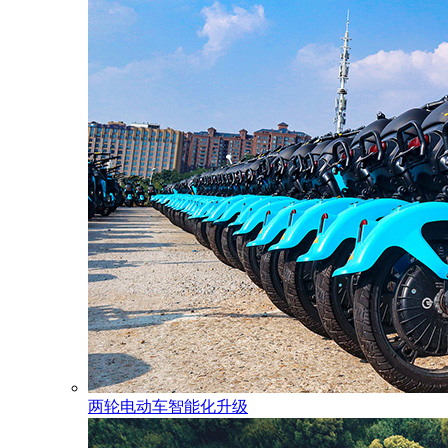
两轮电动车智能化升级