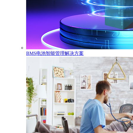
BMS电池智能管理解决方案