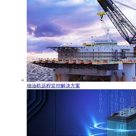
抽油机远程监控解决方案