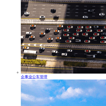
企事业公车管理