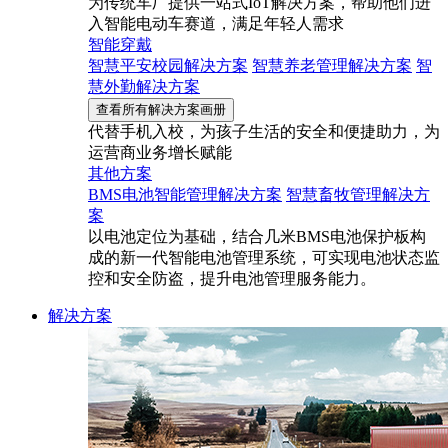
为传统车厂提供一站式IoT解决方案，帮助他们进
入智能电动车赛道，满足年轻人需求
智能穿戴
智慧平安校园解决方案
智慧养老管理解决方案
智
慧外勤解决方案
查看所有解决方案画册
代替手机入校，为孩子生活的安全和便捷助力，为
运营商业务增长赋能
其他方案
BMS电池智能管理解决方案
智慧畜牧管理解决方
案
以电池定位为基础，结合几米BMS电池保护板构
成的新一代智能电池管理系统，可实现电池状态监
控和安全防盗，提升电池管理服务能力。
解决方案