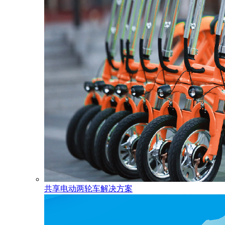
共享电动两轮车解决方案