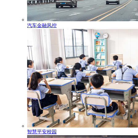
汽车金融风控
智慧平安校园