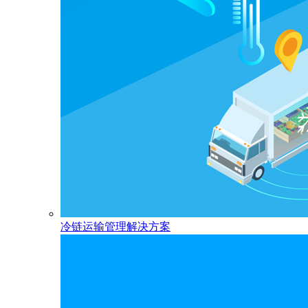
冷链运输管理解决方案