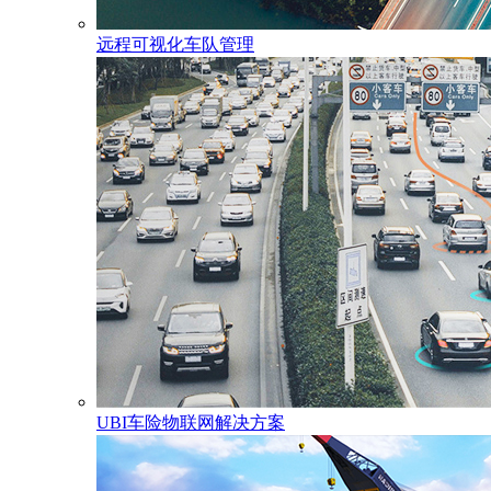
远程可视化车队管理
UBI车险物联网解决方案