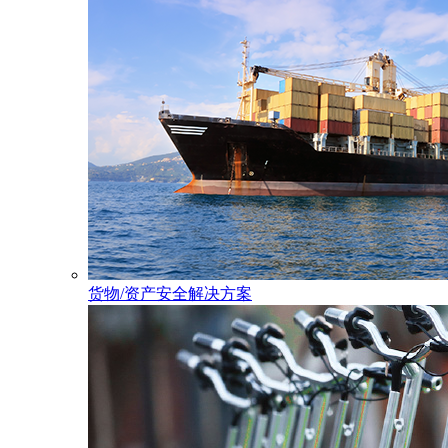
货物/资产安全解决方案