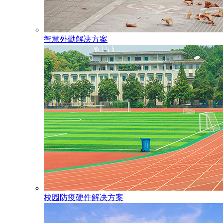
智慧外勤解决方案
校园防疫硬件解决方案