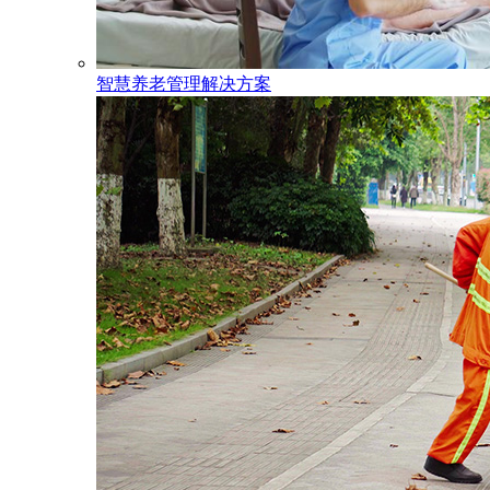
智慧养老管理解决方案