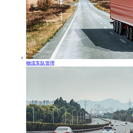
物流车队管理