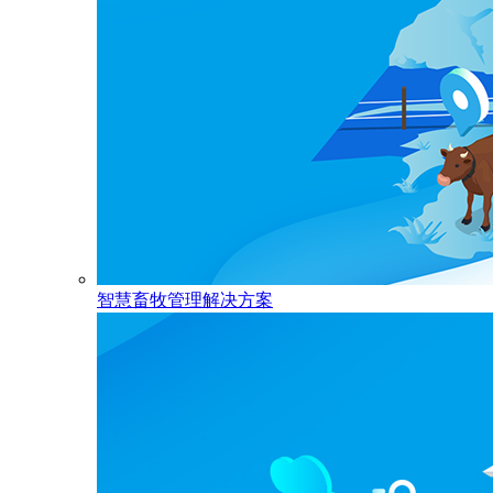
智慧畜牧管理解决方案