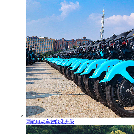
两轮电动车智能化升级