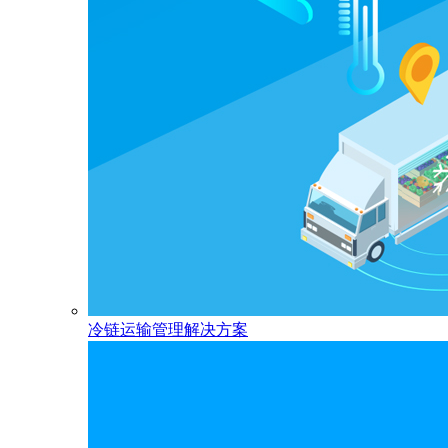
冷链运输管理解决方案