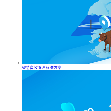
智慧畜牧管理解决方案