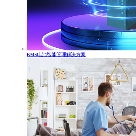
BMS电池智能管理解决方案