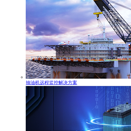
抽油机远程监控解决方案