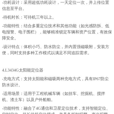
-功耗设计：采用超低功耗设计，一天定位一次，并上传位置
信息至平台。
-待机时长：可待机三年以上。
-功能特性：结合多重定位技术和其他功能（如光感防拆、低
电报警、电子围栏），能够精准锁定车辆和资产位置，有效保
障安全。
-设计特点：体积小巧、防水防尘，并内置强磁吸附，安装方
便，同时支持多种工作模式以满足不同追踪需求。
4.L3434G太阳能定位器
-充电方式：支持太阳能和磁吸两种充电方式，具有IP67防尘
防水设计。
-适用场景：适用于工程机械车辆（如挂车、挖掘机、搅拌
机、渣土车）以及户外船舶。
-功能特性：融合了4G通信和卫星定位技术，支持智能定位、