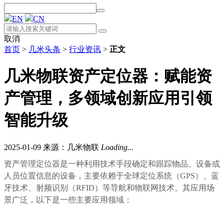
EN
CN
取消
首页
>
几米头条
>
行业资讯
>
正文
几米物联资产定位器：赋能资
产管理，多领域创新应用引领
智能升级
2025-01-09
来源：几米物联
Loading...
资产管理定位器是一种利用技术手段确定和跟踪物品、设备或
人员位置信息的设备，主要依赖于全球定位系统（GPS）、蓝
牙技术、射频识别（RFID）等导航和物联网技术。其应用场
景广泛，以下是一些主要应用领域：