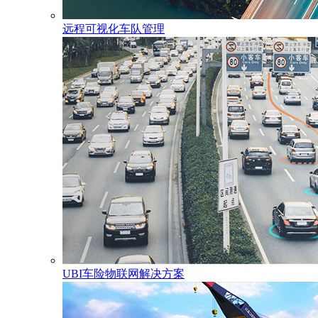
远程可视化车队管理
UBI车险物联网解决方案