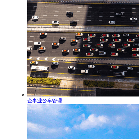
企事业公车管理