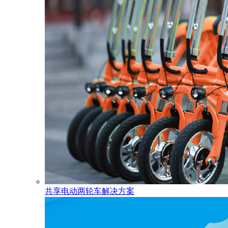
共享电动两轮车解决方案