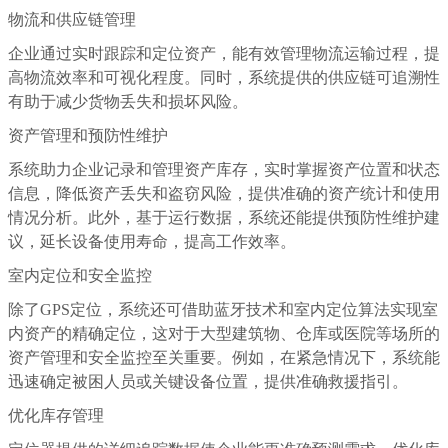
物流和供应链管理
企业通过实时跟踪和定位资产，能有效管理物流运输过程，提
高物流效率和可视化程度。同时，系统提供的供应链可追溯性
有助于减少货物丢失和损坏风险。
资产管理和预防性维护
系统助力企业记录和管理资产库存，实时掌握资产位置和状态
信息，降低资产丢失和盗窃风险，提供准确的资产统计和使用
情况分析。此外，基于运行数据，系统还能提供预防性维护建
议，延长设备使用寿命，提高工作效率。
室内定位和安全监控
除了GPS定位，系统还可借助蓝牙技术和室内定位算法实现室
内资产的精确定位，这对于大型建筑物、仓库或医院等场所的
资产管理和安全监控至关重要。例如，在紧急情况下，系统能
迅速确定被困人员或关键设备位置，提供准确救援指引。
优化库存管理