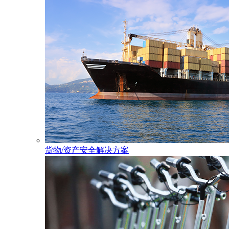
货物/资产安全解决方案