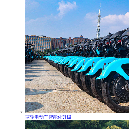
两轮电动车智能化升级