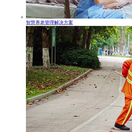
智慧养老管理解决方案