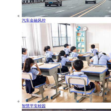
汽车金融风控
智慧平安校园