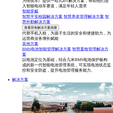
为传统车厂提供一站式IoT解决方案，帮助他们进
入智能电动车赛道，满足年轻人需求
智能穿戴
智慧平安校园解决方案
智慧养老管理解决方案
智
慧外勤解决方案
查看所有解决方案画册
代替手机入校，为孩子生活的安全和便捷助力，为
运营商业务增长赋能
其他方案
BMS电池智能管理解决方案
智慧畜牧管理解决方
案
以电池定位为基础，结合几米BMS电池保护板构
成的新一代智能电池管理系统，可实现电池状态监
控和安全防盗，提升电池管理服务能力。
解决方案