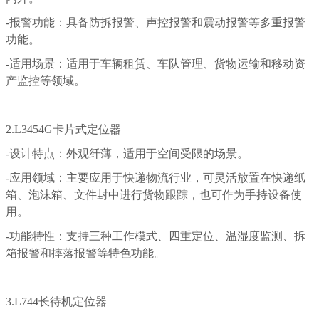
-报警功能：具备防拆报警、声控报警和震动报警等多重报警
功能。
-适用场景：适用于车辆租赁、车队管理、货物运输和移动资
产监控等领域。
2.L3454G卡片式定位器
-设计特点：外观纤薄，适用于空间受限的场景。
-应用领域：主要应用于快递物流行业，可灵活放置在快递纸
箱、泡沫箱、文件封中进行货物跟踪，也可作为手持设备使
用。
-功能特性：支持三种工作模式、四重定位、温湿度监测、拆
箱报警和摔落报警等特色功能。
3.L744长待机定位器