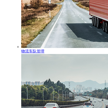
物流车队管理