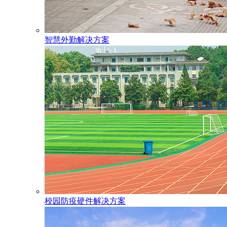
智慧外勤解决方案
校园防疫硬件解决方案